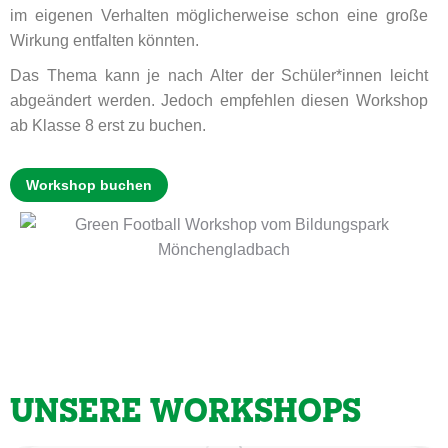
im eigenen Verhalten möglicherweise schon eine große
Wirkung entfalten könnten.
Das Thema kann je nach Alter der Schüler*innen leicht
abgeändert werden. Jedoch empfehlen diesen Workshop
ab Klasse 8 erst zu buchen.
Workshop buchen
UNSERE WORKSHOPS