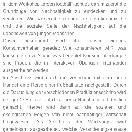
In dem Workshop „green football“ geht es darum zuerst die
Grundzüge von Nachhaltigkeit zu entdecken und zu
verstehen. Wie passen die ökologische, die ökonomische
und die soziale Seite der Nachhaltigkeit auf die
Lebenswelt von jungen Menschen.
Davon ausgehend wird über unser eigenes
Konsumverhalten geredet: Wie konsumieren wir?, was
konsumieren wir? und was bedeutet Konsum überhaupt?
sind Fragen, die in interaktiven Übungen miteinander
ausgearbeitet werden.
Im Anschluss wird durch die Verlinkung mit dem fairen
Handel eine Reise einer Fußballkutte nachgestellt. Durch
die Darstellung der verschiedenen Produktionsschritte wird
der große Einfluss auf das Thema Nachhaltigkeit deutlich
gemacht. Hierbei wird dann auf die sozialen und
ökologischen Folgen von nicht nachhaltiger Wirtschaft
hingewiesen. Als Abschluss der Workshops wird
gemeinsam ausgearbeitet, welche Veränderungsansätze