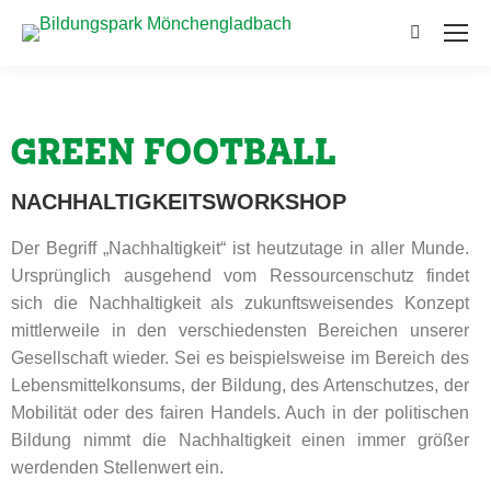
GREEN FOOTBALL
NACHHALTIGKEITSWORKSHOP
Der Begriff „Nachhaltigkeit“ ist heutzutage in aller Munde.
Ursprünglich ausgehend vom Ressourcenschutz findet
sich die Nachhaltigkeit als zukunftsweisendes Konzept
mittlerweile in den verschiedensten Bereichen unserer
Gesellschaft wieder. Sei es beispielsweise im Bereich des
Lebensmittelkonsums, der Bildung, des Artenschutzes, der
Mobilität oder des fairen Handels. Auch in der politischen
Bildung nimmt die Nachhaltigkeit einen immer größer
werdenden Stellenwert ein.