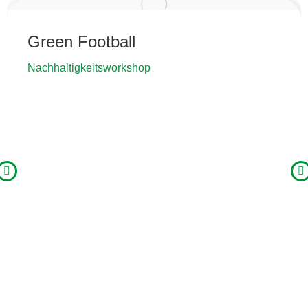
Green Football
Nachhaltigkeitsworkshop