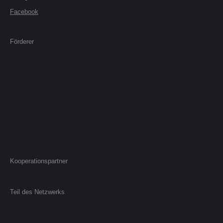
Facebook
Förderer
Kooperationspartner
Teil des Netzwerks