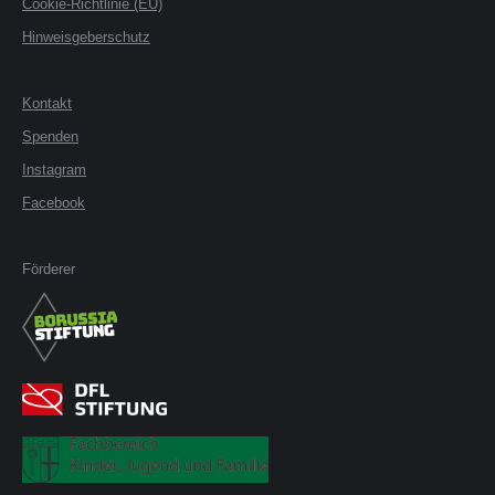
Cookie-Richtlinie (EU)
Hinweisgeberschutz
Kontakt
Spenden
Instagram
Facebook
Förderer