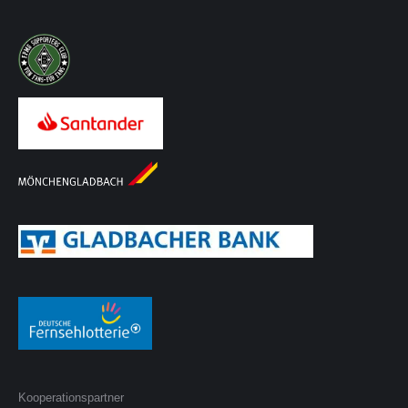
Kooperationspartner