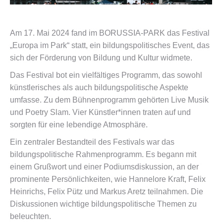
Am 17. Mai 2024 fand im BORUSSIA-PARK das Festival
„Europa im Park“ statt, ein bildungspolitisches Event, das
sich der Förderung von Bildung und Kultur widmete.
Das Festival bot ein vielfältiges Programm, das sowohl
künstlerisches als auch bildungspolitische Aspekte
umfasse. Zu dem Bühnenprogramm gehörten Live Musik
und Poetry Slam. Vier Künstler*innen traten auf und
sorgten für eine lebendige Atmosphäre.
Ein zentraler Bestandteil des Festivals war das
bildungspolitische Rahmenprogramm. Es begann mit
einem Grußwort und einer Podiumsdiskussion, an der
prominente Persönlichkeiten, wie Hannelore Kraft, Felix
Heinrichs, Felix Pütz und Markus Aretz teilnahmen. Die
Diskussionen wichtige bildungspolitische Themen zu
beleuchten.