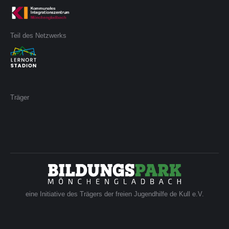
Teil des Netzwerks
Träger
eine Initiative des Trägers der freien Jugendhilfe de Kull e.V.